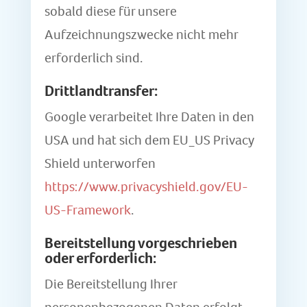
sobald diese für unsere
Aufzeichnungszwecke nicht mehr
erforderlich sind.
Drittlandtransfer:
Google verarbeitet Ihre Daten in den
USA und hat sich dem EU_US Privacy
Shield unterworfen
https://www.privacyshield.gov/EU-
US-Framework
.
Bereitstellung vorgeschrieben
oder erforderlich:
Die Bereitstellung Ihrer