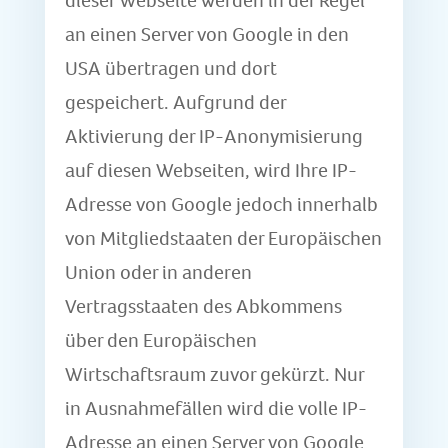
dieser Webseite werden in der Regel
an einen Server von Google in den
USA übertragen und dort
gespeichert. Aufgrund der
Aktivierung der IP-Anonymisierung
auf diesen Webseiten, wird Ihre IP-
Adresse von Google jedoch innerhalb
von Mitgliedstaaten der Europäischen
Union oder in anderen
Vertragsstaaten des Abkommens
über den Europäischen
Wirtschaftsraum zuvor gekürzt. Nur
in Ausnahmefällen wird die volle IP-
Adresse an einen Server von Google