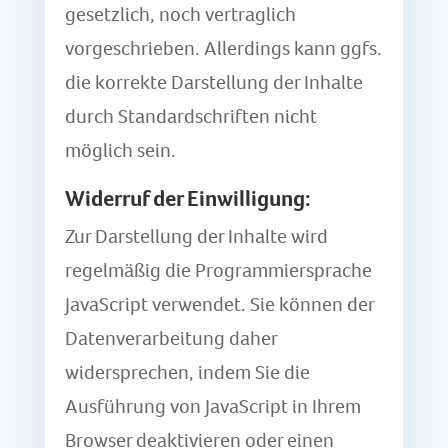
gesetzlich, noch vertraglich
vorgeschrieben. Allerdings kann ggfs.
die korrekte Darstellung der Inhalte
durch Standardschriften nicht
möglich sein.
Widerruf der Einwilligung:
Zur Darstellung der Inhalte wird
regelmäßig die Programmiersprache
JavaScript verwendet. Sie können der
Datenverarbeitung daher
widersprechen, indem Sie die
Ausführung von JavaScript in Ihrem
Browser deaktivieren oder einen