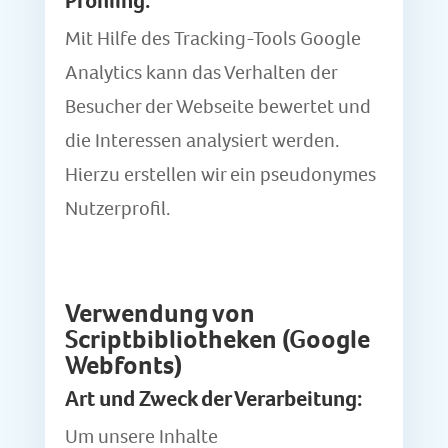
Profiling:
Mit Hilfe des Tracking-Tools Google
Analytics kann das Verhalten der
Besucher der Webseite bewertet und
die Interessen analysiert werden.
Hierzu erstellen wir ein pseudonymes
Nutzerprofil.
Verwendung von
Scriptbibliotheken (Google
Webfonts)
Art und Zweck der Verarbeitung:
Um unsere Inhalte