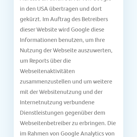
in den USA übertragen und dort
gekürzt. Im Auftrag des Betreibers
dieser Website wird Google diese
Informationen benutzen, um Ihre
Nutzung der Webseite auszuwerten,
um Reports über die
Webseitenaktivitäten
zusammenzustellen und um weitere
mit der Websitenutzung und der
Internetnutzung verbundene
Dienstleistungen gegenüber dem
Webseitenbetreiber zu erbringen. Die
im Rahmen von Google Analytics von