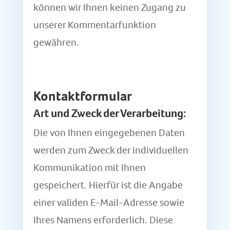
können wir Ihnen keinen Zugang zu
unserer Kommentarfunktion
gewähren.
Kontaktformular
Art und Zweck der Verarbeitung:
Die von Ihnen eingegebenen Daten
werden zum Zweck der individuellen
Kommunikation mit Ihnen
gespeichert. Hierfür ist die Angabe
einer validen E-Mail-Adresse sowie
Ihres Namens erforderlich. Diese