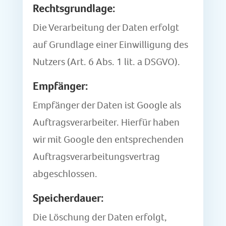
Rechtsgrundlage:
Die Verarbeitung der Daten erfolgt
auf Grundlage einer Einwilligung des
Nutzers (Art. 6 Abs. 1 lit. a DSGVO).
Empfänger:
Empfänger der Daten ist Google als
Auftragsverarbeiter. Hierfür haben
wir mit Google den entsprechenden
Auftragsverarbeitungsvertrag
abgeschlossen.
Speicherdauer:
Die Löschung der Daten erfolgt,