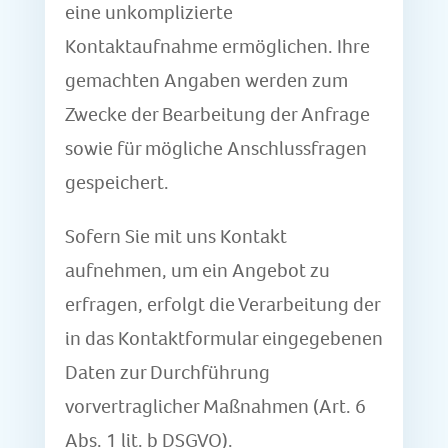
eine unkomplizierte
Kontaktaufnahme ermöglichen. Ihre
gemachten Angaben werden zum
Zwecke der Bearbeitung der Anfrage
sowie für mögliche Anschlussfragen
gespeichert.
Sofern Sie mit uns Kontakt
aufnehmen, um ein Angebot zu
erfragen, erfolgt die Verarbeitung der
in das Kontaktformular eingegebenen
Daten zur Durchführung
vorvertraglicher Maßnahmen (Art. 6
Abs. 1 lit. b DSGVO).