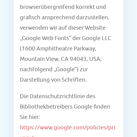
browserübergreifend korrekt und
grafisch ansprechend darzustellen,
verwenden wir auf dieser Website
„Google Web Fonts“ der Google LLC
(1600 Amphitheatre Parkway,
Mountain View, CA 94043, USA;
nachfolgend „Google“) zur
Darstellung von Schriften.
Die Datenschutzrichtlinie des
Bibliothekbetreibers Google finden
Sie hier:
https://www.google.com/policies/pri