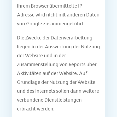
Ihrem Browser übermittelte IP-
Adresse wird nicht mit anderen Daten
von Google zusammengeführt.
Die Zwecke der Datenverarbeitung
liegen in der Auswertung der Nutzung
der Website und in der
Zusammenstellung von Reports über
Aktivitäten auf der Website. Auf
Grundlage der Nutzung der Website
und des Internets sollen dann weitere
verbundene Dienstleistungen
erbracht werden.