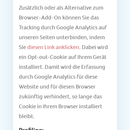
Zusätzlich oder als Alternative zum
Browser-Add-On können Sie das
Tracking durch Google Analytics auf
unseren Seiten unterbinden, indem
Sie
diesen Link anklicken
. Dabei wird
ein Opt-out-Cookie auf Ihrem Gerät
installiert. Damit wird die Erfassung
durch Google Analytics für diese
Website und für diesen Browser
zukünftig verhindert, so lange das
Cookie in Ihrem Browser installiert
bleibt.