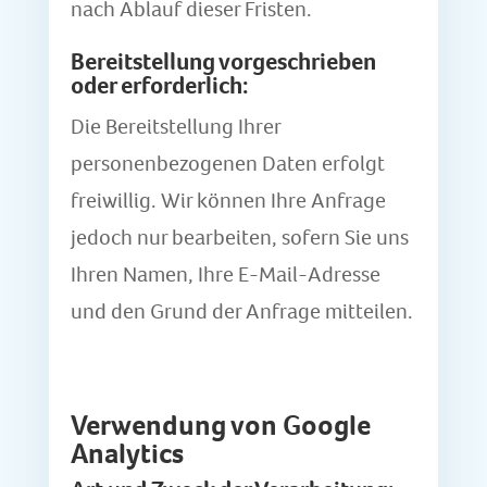
nach Ablauf dieser Fristen.
Bereitstellung vorgeschrieben
oder erforderlich:
Die Bereitstellung Ihrer
personenbezogenen Daten erfolgt
freiwillig. Wir können Ihre Anfrage
jedoch nur bearbeiten, sofern Sie uns
Ihren Namen, Ihre E-Mail-Adresse
und den Grund der Anfrage mitteilen.
Verwendung von Google
Analytics