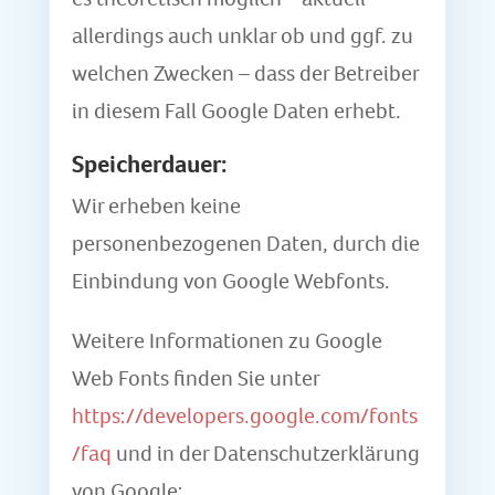
allerdings auch unklar ob und ggf. zu
welchen Zwecken – dass der Betreiber
in diesem Fall Google Daten erhebt.
Speicherdauer:
Wir erheben keine
personenbezogenen Daten, durch die
Einbindung von Google Webfonts.
Weitere Informationen zu Google
Web Fonts finden Sie unter
https://developers.google.com/fonts
/faq
und in der Datenschutzerklärung
von Google: