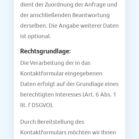
dient der Zuordnung der Anfrage und
der anschließenden Beantwortung
derselben. Die Angabe weiterer Daten
ist optional.
Rechtsgrundlage:
Die Verarbeitung der in das
Kontaktformular eingegebenen
Daten erfolgt auf der Grundlage eines
berechtigten Interesses (Art. 6 Abs. 1
lit. f DSGVO).
Durch Bereitstellung des
Kontaktformulars möchten wir Ihnen