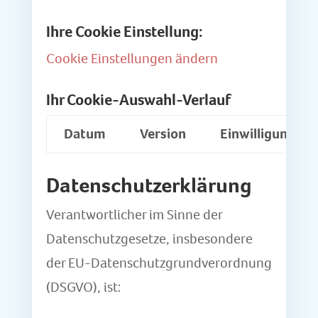
Ihre Cookie Einstellung:
Cookie Einstellungen ändern
Ihr Cookie-Auswahl-Verlauf
Datum
Version
Einwilligungen
Datenschutzerklärung
Verantwortlicher im Sinne der
Datenschutzgesetze, insbesondere
der EU-Datenschutzgrundverordnung
(DSGVO), ist: