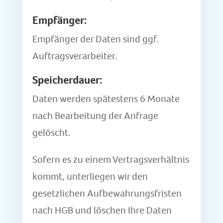
Empfänger:
Empfänger der Daten sind ggf.
Auftragsverarbeiter.
Speicherdauer:
Daten werden spätestens 6 Monate
nach Bearbeitung der Anfrage
gelöscht.
Sofern es zu einem Vertragsverhältnis
kommt, unterliegen wir den
gesetzlichen Aufbewahrungsfristen
nach HGB und löschen Ihre Daten