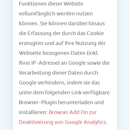
Funktionen dieser Website
vollumfänglich werden nutzen
können. Sie können darüber hinaus
die Erfassung der durch das Cookie
erzeugten und auf Ihre Nutzung der
Webseite bezogenen Daten (inkl.
Ihrer IP-Adresse) an Google sowie die
Verarbeitung dieser Daten durch
Google verhindern, indem sie das
unter dem folgenden Link verfügbare
Browser-Plugin herunterladen und
installieren:
Browser Add On zur
Deaktivierung von Google Analytics
.