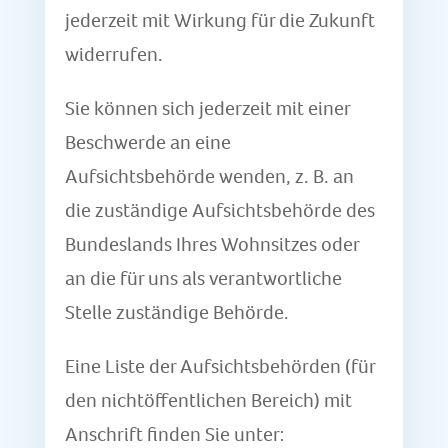
jederzeit mit Wirkung für die Zukunft
widerrufen.
Sie können sich jederzeit mit einer
Beschwerde an eine
Aufsichtsbehörde wenden, z. B. an
die zuständige Aufsichtsbehörde des
Bundeslands Ihres Wohnsitzes oder
an die für uns als verantwortliche
Stelle zuständige Behörde.
Eine Liste der Aufsichtsbehörden (für
den nichtöffentlichen Bereich) mit
Anschrift finden Sie unter: