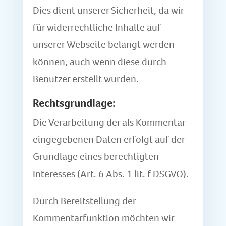
Dies dient unserer Sicherheit, da wir
für widerrechtliche Inhalte auf
unserer Webseite belangt werden
können, auch wenn diese durch
Benutzer erstellt wurden.
Rechtsgrundlage:
Die Verarbeitung der als Kommentar
eingegebenen Daten erfolgt auf der
Grundlage eines berechtigten
Interesses (Art. 6 Abs. 1 lit. f DSGVO).
Durch Bereitstellung der
Kommentarfunktion möchten wir