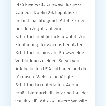
(4-6 Riverwalk, Citywest Business
Campus, Dublin 24, Republic of
Ireland; nachfolgend „Adobe“), der
uns den Zugriff auf eine
Schriftartenbibliothek gewährt. Zur
Einbindung der von uns benutzten
Schriftarten, muss Ihr Browser eine
Verbindung zu einem Server von
Adobe in den USA aufbauen und die
für unsere Website benötigte
Schriftart herunterladen. Adobe
erhält hierdurch die Information, dass
von Ihrer IP-Adresse unsere Website