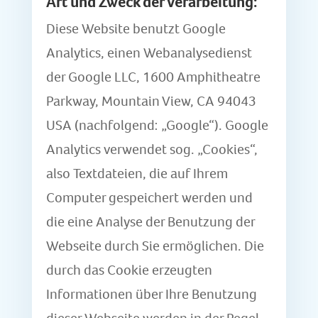
Art und Zweck der Verarbeitung:
Diese Website benutzt Google
Analytics, einen Webanalysedienst
der Google LLC, 1600 Amphitheatre
Parkway, Mountain View, CA 94043
USA (nachfolgend: „Google“). Google
Analytics verwendet sog. „Cookies“,
also Textdateien, die auf Ihrem
Computer gespeichert werden und
die eine Analyse der Benutzung der
Webseite durch Sie ermöglichen. Die
durch das Cookie erzeugten
Informationen über Ihre Benutzung