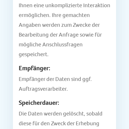
Ihnen eine unkomplizierte Interaktion
ermöglichen. Ihre gemachten
Angaben werden zum Zwecke der
Bearbeitung der Anfrage sowie für
mögliche Anschlussfragen
gespeichert.
Empfänger:
Empfänger der Daten sind ggf.
Auftragsverarbeiter.
Speicherdauer:
Die Daten werden gelöscht, sobald
diese für den Zweck der Erhebung