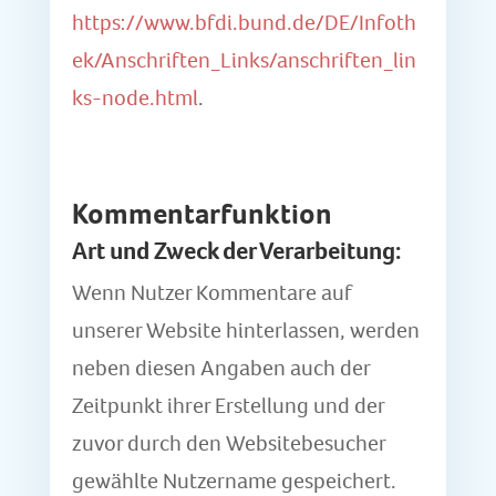
https://www.bfdi.bund.de/DE/Infoth
ek/Anschriften_Links/anschriften_lin
ks-node.html
.
Kommentarfunktion
Art und Zweck der Verarbeitung:
Wenn Nutzer Kommentare auf
unserer Website hinterlassen, werden
neben diesen Angaben auch der
Zeitpunkt ihrer Erstellung und der
zuvor durch den Websitebesucher
gewählte Nutzername gespeichert.