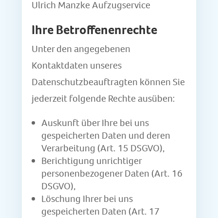
Ulrich Manzke Aufzugservice
Ihre Betroffenenrechte
Unter den angegebenen
Kontaktdaten unseres
Datenschutzbeauftragten können Sie
jederzeit folgende Rechte ausüben:
Auskunft über Ihre bei uns
gespeicherten Daten und deren
Verarbeitung (Art. 15 DSGVO),
Berichtigung unrichtiger
personenbezogener Daten (Art. 16
DSGVO),
Löschung Ihrer bei uns
gespeicherten Daten (Art. 17