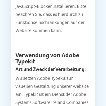
JavaScript-Blocker installieren. Bitte
beachten Sie, dass es hierdurch zu
Funktionseinschränkungen auf der
Website kommen kann.
Verwendung von Adobe
Typekit
Art und Zweck der Verarbeitung:
Wir setzen Adobe Typekit zur
visuellen Gestaltung unserer Website
ein. Typekit ist ein Dienst der Adobe
Systems Software Ireland Companies