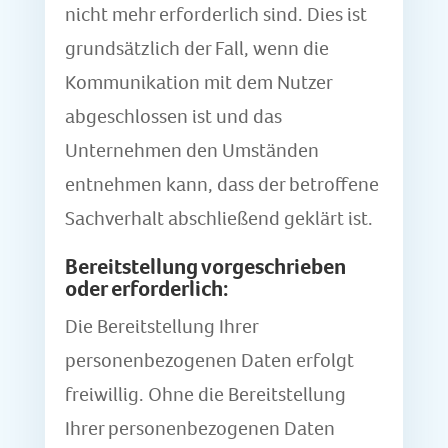
nicht mehr erforderlich sind. Dies ist
grundsätzlich der Fall, wenn die
Kommunikation mit dem Nutzer
abgeschlossen ist und das
Unternehmen den Umständen
entnehmen kann, dass der betroffene
Sachverhalt abschließend geklärt ist.
Bereitstellung vorgeschrieben
oder erforderlich:
Die Bereitstellung Ihrer
personenbezogenen Daten erfolgt
freiwillig. Ohne die Bereitstellung
Ihrer personenbezogenen Daten