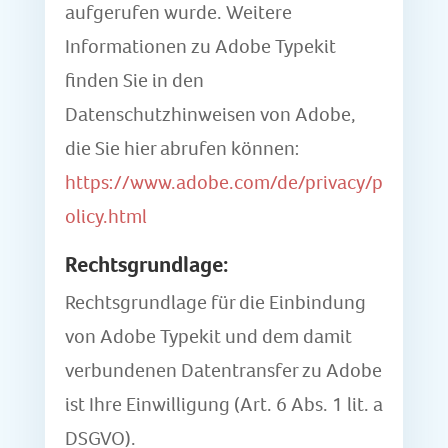
aufgerufen wurde. Weitere
Informationen zu Adobe Typekit
finden Sie in den
Datenschutzhinweisen von Adobe,
die Sie hier abrufen können:
https://www.adobe.com/de/privacy/p
olicy.html
Rechtsgrundlage:
Rechtsgrundlage für die Einbindung
von Adobe Typekit und dem damit
verbundenen Datentransfer zu Adobe
ist Ihre Einwilligung (Art. 6 Abs. 1 lit. a
DSGVO).