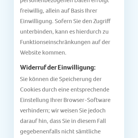
personenbezogenen Daten erfolgt
freiwillig, allein auf Basis Ihrer
Einwilligung. Sofern Sie den Zugriff
unterbinden, kann es hierdurch zu
Funktionseinschränkungen auf der
Website kommen.
Widerruf der Einwilligung:
Sie können die Speicherung der
Cookies durch eine entsprechende
Einstellung Ihrer Browser-Software
verhindern; wir weisen Sie jedoch
darauf hin, dass Sie in diesem Fall
gegebenenfalls nicht sämtliche