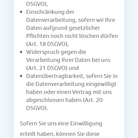
DSGVO),
Einschränkung der
Datenverarbeitung, sofern wir Ihre
Daten aufgrund gesetzlicher
Pflichten noch nicht löschen dürfen
(Art. 18 DSGVO),
Widerspruch gegen die
Verarbeitung Ihrer Daten bei uns
(Art. 21 DSGVO) und
Datenübertragbarkeit, sofern Sie in
die Datenverarbeitung eingewilligt
haben oder einen Vertrag mit uns
abgeschlossen haben (Art. 20
DSGVO).
Sofern Sie uns eine Einwilligung
erteilt haben, können Sie diese