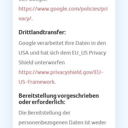
https://www.google.com/policies/pri
vacy/
.
Drittlandtransfer:
Google verarbeitet Ihre Daten in den
USA und hat sich dem EU_US Privacy
Shield unterworfen
https://www.privacyshield.gov/EU-
US-Framework
.
Bereitstellung vorgeschrieben
oder erforderlich:
Die Bereitstellung der
personenbezogenen Daten ist weder