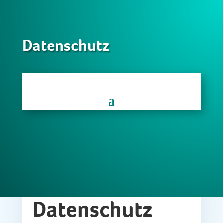
Daten­schutz
Daten­schutz