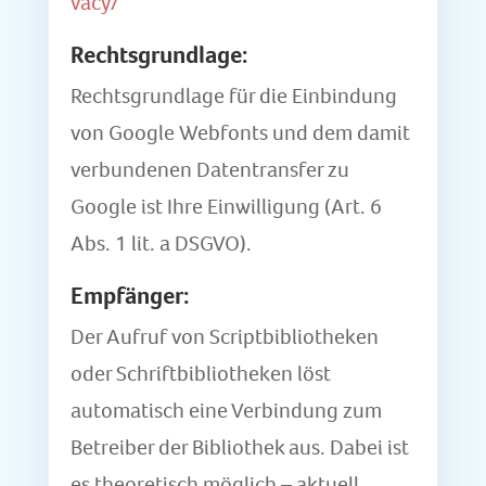
vacy/
Rechtsgrundlage:
Rechtsgrundlage für die Einbindung
von Google Webfonts und dem damit
verbundenen Datentransfer zu
Google ist Ihre Einwilligung (Art. 6
Abs. 1 lit. a DSGVO).
Empfänger:
Der Aufruf von Scriptbibliotheken
oder Schriftbibliotheken löst
automatisch eine Verbindung zum
Betreiber der Bibliothek aus. Dabei ist
es theoretisch möglich – aktuell