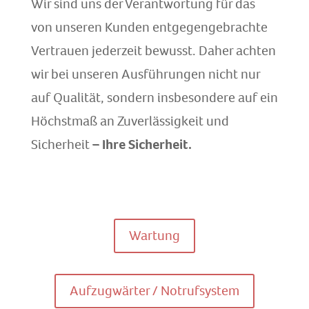
Wir sind uns der Verantwortung für das
von unseren Kunden entgegengebrachte
Vertrauen jederzeit bewusst. Daher achten
wir bei unseren Ausführungen nicht nur
auf Qualität, sondern insbesondere auf ein
Höchstmaß an Zuverlässigkeit und
Sicherheit
– Ihre Sicherheit.
Wartung
Aufzugwärter / Notrufsystem