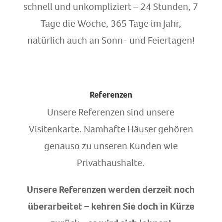
schnell und unkompliziert – 24 Stunden, 7
Tage die Woche, 365 Tage im Jahr,
natürlich auch an Sonn- und Feiertagen!
Referenzen
Unsere Referenzen sind unsere
Visitenkarte. Namhafte Häuser gehören
genauso zu unseren Kunden wie
Privathaushalte.
Unsere Referenzen werden derzeit noch
überarbeitet – kehren Sie doch in Kürze