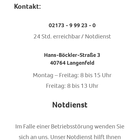
Kontakt:
02173 - 9 99 23 - 0
24 Std. erreichbar / Notdienst
Hans-Böckler-Straße 3
40764 Langenfeld
Montag – Freitag: 8 bis 15 Uhr
Freitag: 8 bis 13 Uhr
Notdienst
Im Falle einer Betriebsstörung wenden Sie
sich an uns. Unser Notdienst hilft Ihnen