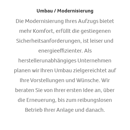
Umbau / Modernisierung
Die Modernisierung Ihres Aufzugs bietet
mehr Komfort, erfüllt die gestiegenen
Sicher­heits­an­forderungen, ist leiser und
energieeffizienter. Als
herstellerunabhängiges Unternehmen
planen wir Ihren Umbau zielgereichtet auf
Ihre Vorstellungen und Wünsche. Wir
beraten Sie von Ihrer ersten Idee an, über
die Erneuerung, bis zum reibungslosen
Betrieb Ihrer Anlage und danach.