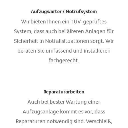
Aufzugwärter / Notrufsystem
Wir bieten Ihnen ein TÜV-geprüftes
System, dass auch bei älteren Anlagen für
Sicherheit in Notfallsituationen sorgt. Wir
beraten Sie umfassend und installieren
fachgerecht.
Reparaturarbeiten
Auch bei bester Wartung einer
Aufzugsanlage kommt es vor, dass
Reparaturen notwendig sind. Verschleiß,