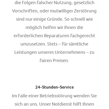
die Folgen falscher Nutzung, gesetzlich
Vorschriften, oder mutwilliger Zerstörung
sind nur einige Gründe. So schnell wie
möglich helfen wir Ihnen die
erforderlichen Reparaturen fachgerecht
umzusetzen. Stets – für sämtliche
Leistungen unseres Unternehmens – zu
fairen Preisen.
24-Stunden-Service
Im Falle einer Betriebsstörung wenden Sie
sich an uns. Unser Notdienst hilft Ihnen