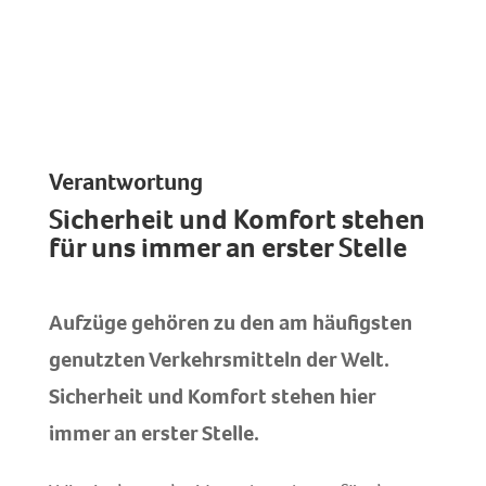
Verantwortung
Sicherheit und Komfort stehen
für uns immer an erster Stelle
Aufzüge gehören zu den am häufigsten
genutzten Verkehrsmitteln der Welt.
Sicherheit und Komfort stehen hier
immer an erster Stelle.