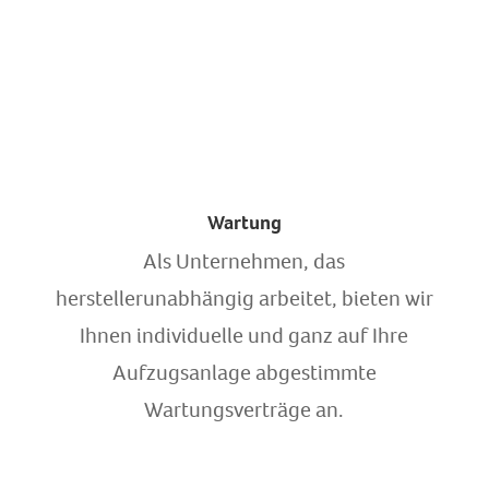
Wartung
Als Unternehmen, das
herstellerunabhängig arbeitet, bieten wir
Ihnen individuelle und ganz auf Ihre
Aufzugsanlage abgestimmte
Wartungsverträge an.